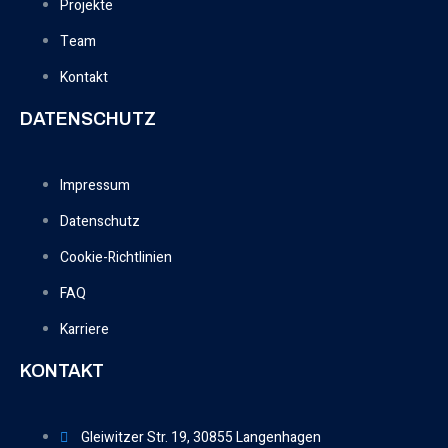
Projekte
Team
Kontakt
DATENSCHUTZ
Impressum
Datenschutz
Cookie-Richtlinien
FAQ
Karriere
KONTAKT
Gleiwitzer Str. 19, 30855 Langenhagen