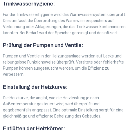
Trinkwasserhygiene:
Für die Trinkwasserhygiene wird das Warmwassersystem überprüft.
Dies umfasst die Überprüfung des Warmwasserspeichers auf
Verkeimung oder Ablagerungen, die das Trinkwasser kontaminieren
könnten. Bei Bedarf wird der Speicher gereinigt und desinfiziert.
Prüfung der Pumpen und Ventile:
Pumpen und Ventile in der Heizungsanlage werden auf Lecks und
reibungslose Funktionsweise überprüft. Veraltete oder fehlerhafte
Pumpen können ausgetauscht werden, um die Effizienz zu
verbessern.
Einstellung der Heizkurve:
Die Heizkurve, die angibt, wie die Heizleistung je nach
Außentemperatur gesteuert wird, wird überprüft und
gegebenenfalls angepasst. Eine optimale Einstellung sorgt für eine
gleichmäßige und effiziente Beheizung des Gebäudes.
Entlüften der Heizkörper: