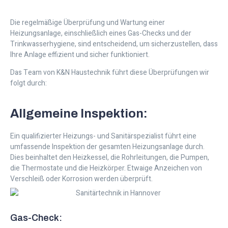
Die regelmäßige Überprüfung und Wartung einer
Heizungsanlage, einschließlich eines Gas-Checks und der
Trinkwasserhygiene, sind entscheidend, um sicherzustellen, dass
Ihre Anlage effizient und sicher funktioniert.
Das Team von K&N Haustechnik führt diese Überprüfungen wir
folgt durch:
Allgemeine Inspektion:
Ein qualifizierter Heizungs- und Sanitärspezialist führt eine
umfassende Inspektion der gesamten Heizungsanlage durch.
Dies beinhaltet den Heizkessel, die Rohrleitungen, die Pumpen,
die Thermostate und die Heizkörper. Etwaige Anzeichen von
Verschleiß oder Korrosion werden überprüft.
Gas-Check: