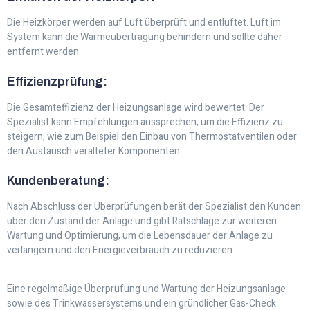
Die Heizkörper werden auf Luft überprüft und entlüftet. Luft im
System kann die Wärmeübertragung behindern und sollte daher
entfernt werden.
Effizienzprüfung:
Die Gesamteffizienz der Heizungsanlage wird bewertet. Der
Spezialist kann Empfehlungen aussprechen, um die Effizienz zu
steigern, wie zum Beispiel den Einbau von Thermostatventilen oder
den Austausch veralteter Komponenten.
Kundenberatung:
Nach Abschluss der Überprüfungen berät der Spezialist den Kunden
über den Zustand der Anlage und gibt Ratschläge zur weiteren
Wartung und Optimierung, um die Lebensdauer der Anlage zu
verlängern und den Energieverbrauch zu reduzieren.
Eine regelmäßige Überprüfung und Wartung der Heizungsanlage
sowie des Trinkwassersystems und ein gründlicher Gas-Check